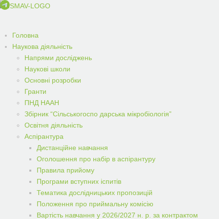
Головна
Наукова діяльність
Напрями досліджень
Наукові школи
Основні розробки
Гранти
ПНД НААН
Збірник “Сільськогоспо дарська мікробіологія”
Освітня діяльність
Аспірантура
Дистанційне навчання
Оголошення про набір в аспірантуру
Правила прийому
Програми вступних іспитів
Тематика дослідницьких пропозицій
Положення про приймальну комісію
Вартість навчання у 2026/2027 н. р. за контрактом