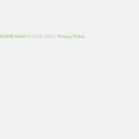
IСМАВ НААН
© 2018-2026
|
Privacy Policy